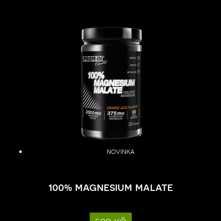
novinka
100% magnesium malate