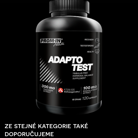
ze stejné kategorie také
doporučujeme