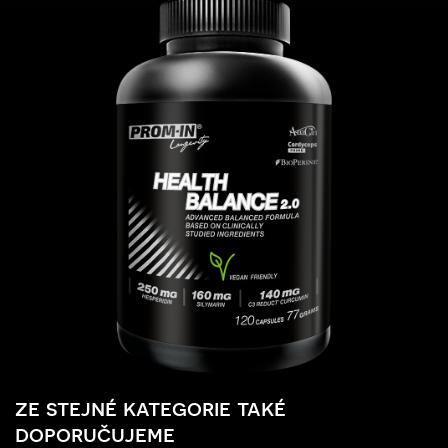
ze stejné kategorie také
doporučujeme