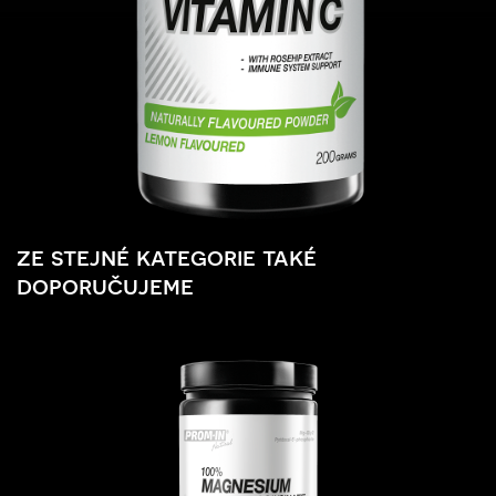
ze stejné kategorie také
doporučujeme