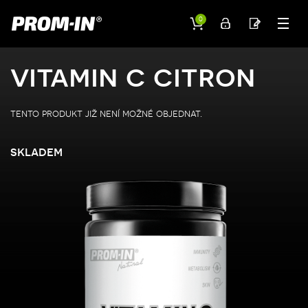
0
vitamin c citron
tento produkt již není možné objednat.
skladem